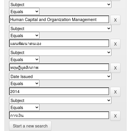
Start a new search