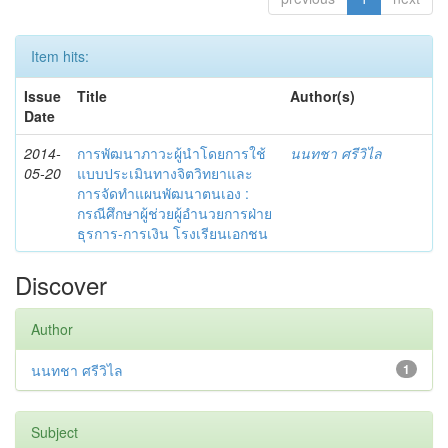
Item hits:
Issue
Title
Author(s)
Date
2014-
การพัฒนาภาวะผู้นำโดยการใช้
นนทชา ศรีวิไล
05-20
แบบประเมินทางจิตวิทยาและ
การจัดทำแผนพัฒนาตนเอง :
กรณีศึกษาผู้ช่วยผู้อำนวยการฝ่าย
ธุรการ-การเงิน โรงเรียนเอกชน
Discover
Author
นนทชา ศรีวิไล
1
Subject