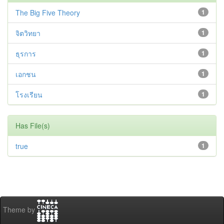
The Big Five Theory
1
จิตวิทยา
1
ธุรการ
1
เอกชน
1
โรงเรียน
1
Has File(s)
true
1
Theme by