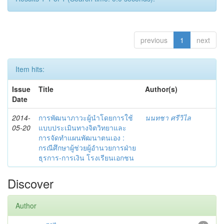
previous
1
next
Item hits:
Issue
Title
Author(s)
Date
2014-
การพัฒนาภาวะผู้นำโดยการใช้
นนทชา ศรีวิไล
05-20
แบบประเมินทางจิตวิทยาและ
การจัดทำแผนพัฒนาตนเอง :
กรณีศึกษาผู้ช่วยผู้อำนวยการฝ่าย
ธุรการ-การเงิน โรงเรียนเอกชน
Discover
Author