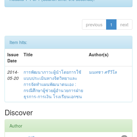
previous
1
next
Item hits:
Issue
Title
Author(s)
Date
2014-
การพัฒนาภาวะผู้นำโดยการใช้
นนทชา ศรีวิไล
05-20
แบบประเมินทางจิตวิทยาและ
การจัดทำแผนพัฒนาตนเอง :
กรณีศึกษาผู้ช่วยผู้อำนวยการฝ่าย
ธุรการ-การเงิน โรงเรียนเอกชน
Discover
Author