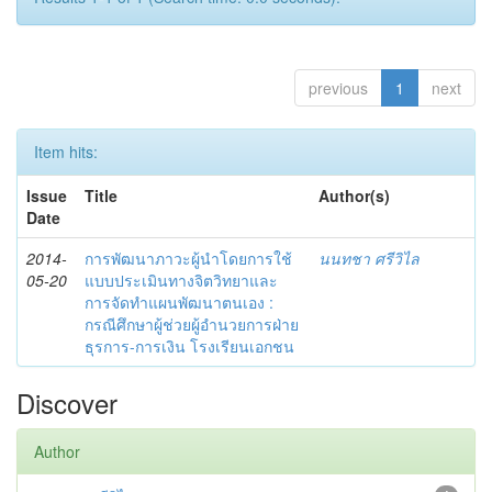
previous
1
next
Item hits:
Issue
Title
Author(s)
Date
2014-
การพัฒนาภาวะผู้นำโดยการใช้
นนทชา ศรีวิไล
05-20
แบบประเมินทางจิตวิทยาและ
การจัดทำแผนพัฒนาตนเอง :
กรณีศึกษาผู้ช่วยผู้อำนวยการฝ่าย
ธุรการ-การเงิน โรงเรียนเอกชน
Discover
Author