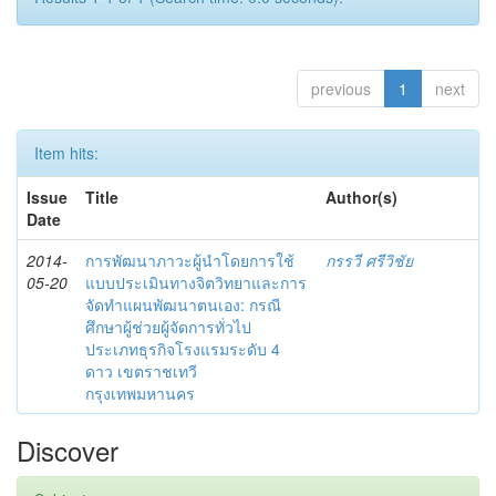
previous
1
next
Item hits:
Issue
Title
Author(s)
Date
2014-
การพัฒนาภาวะผู้นำโดยการใช้
กรรวี ศรีวิชัย
05-20
แบบประเมินทางจิตวิทยาและการ
จัดทำแผนพัฒนาตนเอง: กรณี
ศึกษาผู้ช่วยผู้จัดการทั่วไป
ประเภทธุรกิจโรงแรมระดับ 4
ดาว เขตราชเทวี
กรุงเทพมหานคร
Discover