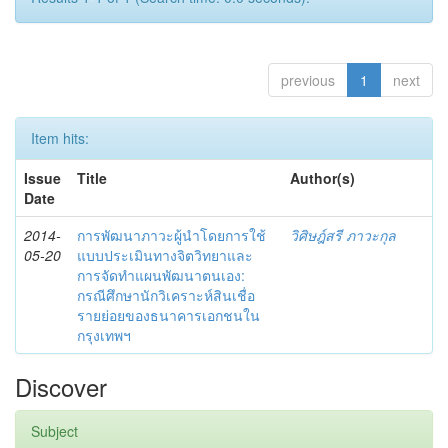
previous
1
next
Item hits:
Issue
Title
Author(s)
Date
2014-
การพัฒนาภาวะผู้นำโดยการใช้
วิศิษฎ์สรี ภาวะกุล
05-20
แบบประเมินทางจิตวิทยาและ
การจัดทำแผนพัฒนาตนเอง:
กรณีศึกษานักวิเคราะห์สินเชื่อ
รายย่อยของธนาคารเอกชนใน
กรุงเทพฯ
Discover
Subject