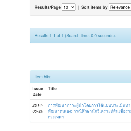
Results/Page
|
Sort items by
Results 1-1 of 1 (Search time: 0.0 seconds).
Item hits:
Issue
Title
Date
2014-
การพัฒนาภาวะผู้นำโดยการใช้แบบประเมินทา
05-20
พัฒนาตนเอง: กรณีศึกษานักวิเคราะห์สินเชื่
กรุงเทพฯ