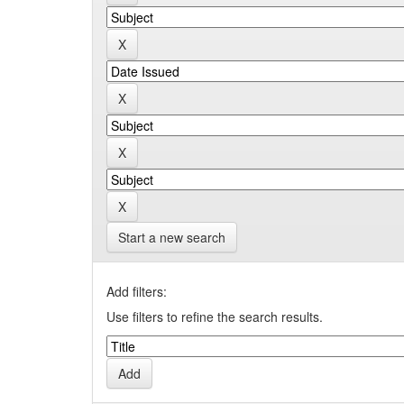
Start a new search
Add filters:
Use filters to refine the search results.