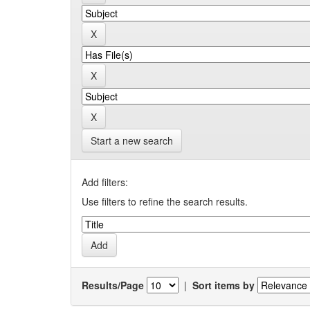
Start a new search
Add filters:
Use filters to refine the search results.
Results/Page
|
Sort items by