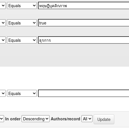
In order
Authors/record