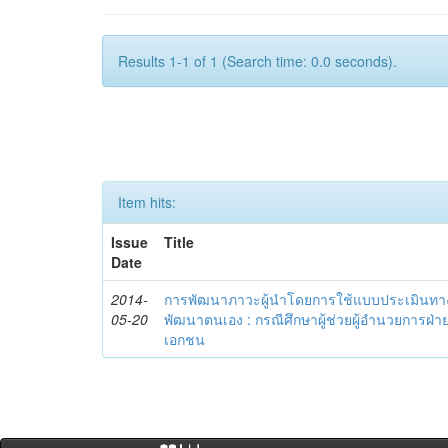
Results 1-1 of 1 (Search time: 0.0 seconds).
Item hits:
Issue
Title
Date
2014-
การพัฒนาภาวะผู้นำโดยการใช้แบบประเมินทา
05-20
พัฒนาตนเอง : กรณีศึกษาผู้ช่วยผู้อำนวยการฝ่า
เอกชน