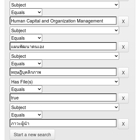
Start a new search