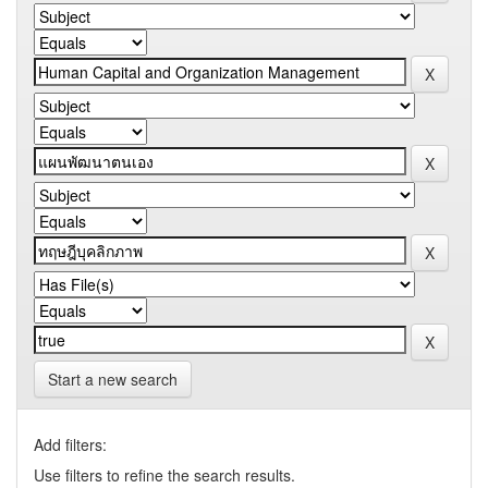
Start a new search
Add filters:
Use filters to refine the search results.