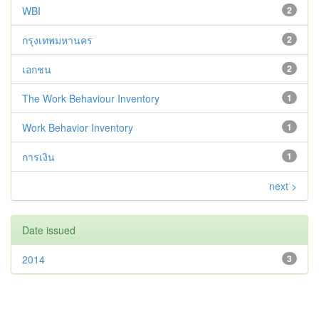
WBI
2
กรุงเทพมหานคร
2
เอกชน
2
The Work Behaviour Inventory
1
Work Behavior Inventory
1
การเงิน
1
next >
Date issued
2014
3