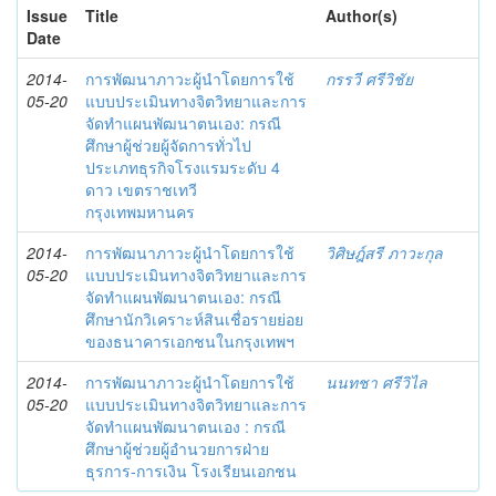
Issue
Title
Author(s)
Date
2014-
การพัฒนาภาวะผู้นำโดยการใช้
กรรวี ศรีวิชัย
05-20
แบบประเมินทางจิตวิทยาและการ
จัดทำแผนพัฒนาตนเอง: กรณี
ศึกษาผู้ช่วยผู้จัดการทั่วไป
ประเภทธุรกิจโรงแรมระดับ 4
ดาว เขตราชเทวี
กรุงเทพมหานคร
2014-
การพัฒนาภาวะผู้นำโดยการใช้
วิศิษฎ์สรี ภาวะกุล
05-20
แบบประเมินทางจิตวิทยาและการ
จัดทำแผนพัฒนาตนเอง: กรณี
ศึกษานักวิเคราะห์สินเชื่อรายย่อย
ของธนาคารเอกชนในกรุงเทพฯ
2014-
การพัฒนาภาวะผู้นำโดยการใช้
นนทชา ศรีวิไล
05-20
แบบประเมินทางจิตวิทยาและการ
จัดทำแผนพัฒนาตนเอง : กรณี
ศึกษาผู้ช่วยผู้อำนวยการฝ่าย
ธุรการ-การเงิน โรงเรียนเอกชน