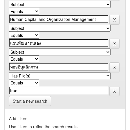
Start a new search
Add filters:
Use filters to refine the search results.