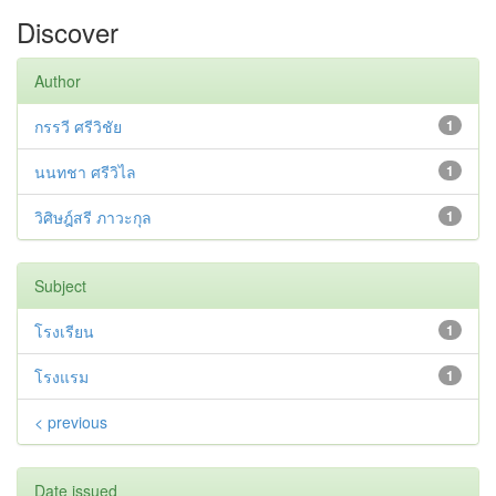
Discover
Author
กรรวี ศรีวิชัย
1
นนทชา ศรีวิไล
1
วิศิษฎ์สรี ภาวะกุล
1
Subject
โรงเรียน
1
โรงแรม
1
< previous
Date issued