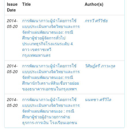
Issue
Title
Author(s)
Date
2014-
การพัฒนาภาวะผู้นำโดยการใช้
กรรวี ศรีวิชัย
05-20
แบบประเมินทางจิตวิทยาและการ
จัดทำแผนพัฒนาตนเอง: กรณี
ศึกษาผู้ช่วยผู้จัดการทั่วไป
ประเภทธุรกิจโรงแรมระดับ 4
ดาว เขตราชเทวี
กรุงเทพมหานคร
2014-
การพัฒนาภาวะผู้นำโดยการใช้
วิศิษฎ์สรี ภาวะกุล
05-20
แบบประเมินทางจิตวิทยาและการ
จัดทำแผนพัฒนาตนเอง: กรณี
ศึกษานักวิเคราะห์สินเชื่อรายย่อย
ของธนาคารเอกชนในกรุงเทพฯ
2014-
การพัฒนาภาวะผู้นำโดยการใช้
นนทชา ศรีวิไล
05-20
แบบประเมินทางจิตวิทยาและการ
จัดทำแผนพัฒนาตนเอง : กรณี
ศึกษาผู้ช่วยผู้อำนวยการฝ่าย
ธุรการ-การเงิน โรงเรียนเอกชน