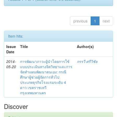
previous
1
next
Item hits:
Issue
Title
Author(s)
Date
2014-
การพัฒนาภาวะผู้นำโดยการใช้
กรรวี ศรีวิชัย
05-20
แบบประเมินทางจิตวิทยาและการ
จัดทำแผนพัฒนาตนเอง: กรณี
ศึกษาผู้ช่วยผู้จัดการทั่วไป
ประเภทธุรกิจโรงแรมระดับ 4
ดาว เขตราชเทวี
กรุงเทพมหานคร
Discover