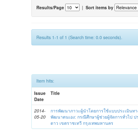
Results/Page
|
Sort items by
Results 1-1 of 1 (Search time: 0.0 seconds).
Item hits:
Issue
Title
Date
2014-
การพัฒนาภาวะผู้นำโดยการใช้แบบประเมินทา
05-20
พัฒนาตนเอง: กรณีศึกษาผู้ช่วยผู้จัดการทั่วไป
ดาว เขตราชเทวี กรุงเทพมหานคร