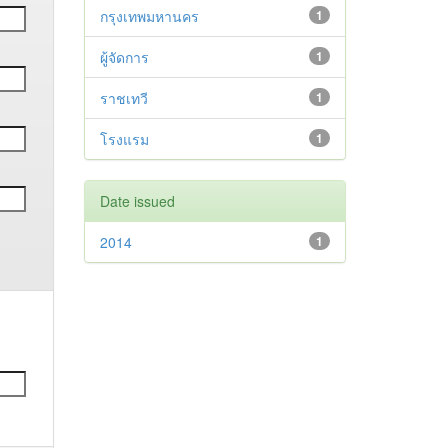
กรุงเทพมหานคร
1
ผู้จัดการ
1
ราชเทวี
1
โรงแรม
1
Date issued
2014
1