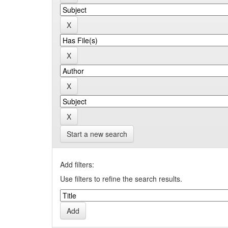
Start a new search
Add filters:
Use filters to refine the search results.