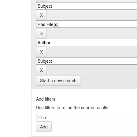
Start a new search
Add filters:
Use filters to refine the search results.