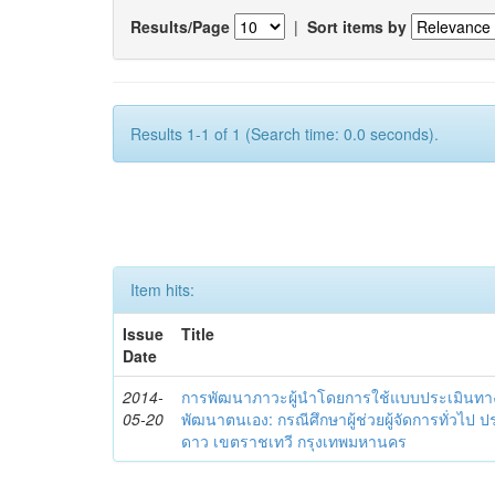
Results/Page
|
Sort items by
Results 1-1 of 1 (Search time: 0.0 seconds).
Item hits:
Issue
Title
Date
2014-
การพัฒนาภาวะผู้นำโดยการใช้แบบประเมินทา
05-20
พัฒนาตนเอง: กรณีศึกษาผู้ช่วยผู้จัดการทั่วไป
ดาว เขตราชเทวี กรุงเทพมหานคร