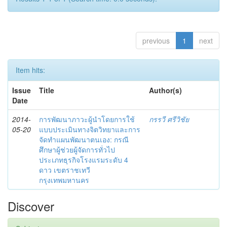
previous
1
next
Item hits:
Issue
Title
Author(s)
Date
2014-
การพัฒนาภาวะผู้นำโดยการใช้
กรรวี ศรีวิชัย
05-20
แบบประเมินทางจิตวิทยาและการ
จัดทำแผนพัฒนาตนเอง: กรณี
ศึกษาผู้ช่วยผู้จัดการทั่วไป
ประเภทธุรกิจโรงแรมระดับ 4
ดาว เขตราชเทวี
กรุงเทพมหานคร
Discover