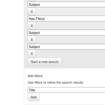
Start a new search
Add filters:
Use filters to refine the search results.