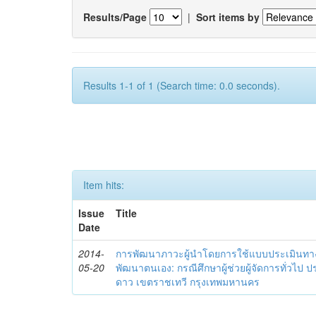
Results/Page
|
Sort items by
Results 1-1 of 1 (Search time: 0.0 seconds).
Item hits:
Issue
Title
Date
2014-
การพัฒนาภาวะผู้นำโดยการใช้แบบประเมินทา
05-20
พัฒนาตนเอง: กรณีศึกษาผู้ช่วยผู้จัดการทั่วไป
ดาว เขตราชเทวี กรุงเทพมหานคร