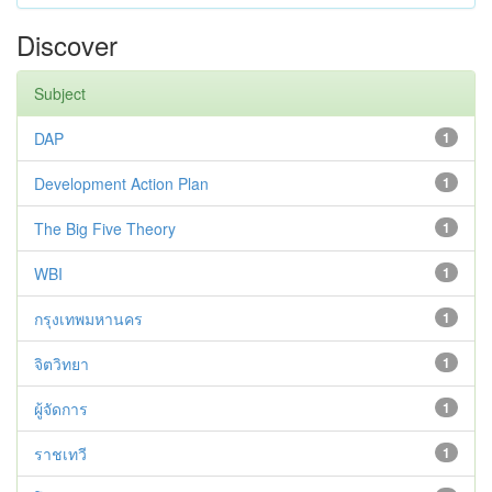
Discover
Subject
DAP
1
Development Action Plan
1
The Big Five Theory
1
WBI
1
กรุงเทพมหานคร
1
จิตวิทยา
1
ผู้จัดการ
1
ราชเทวี
1