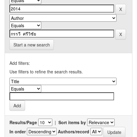
Start a new search
Add filters:
Use filters to refine the search results.
Results/Page
|
Sort items by
In order
Authors/record