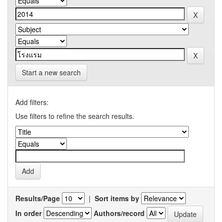
Start a new search
Add filters:
Use filters to refine the search results.
Results/Page
|
Sort items by
In order
Authors/record