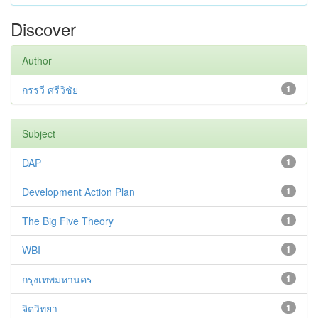
Discover
Author
กรรวี ศรีวิชัย
1
Subject
DAP
1
Development Action Plan
1
The Big Five Theory
1
WBI
1
กรุงเทพมหานคร
1
จิตวิทยา
1