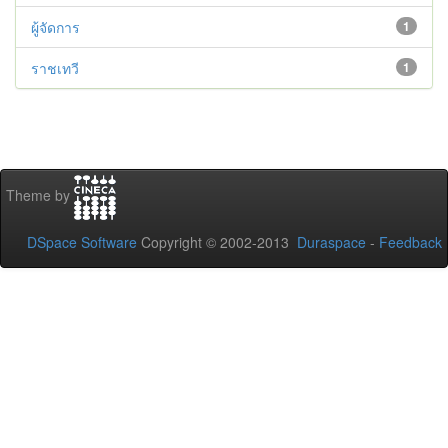
ผู้จัดการ
1
ราชเทวี
1
Theme by
DSpace Software
Copyright © 2002-2013
Duraspace
-
Feedback