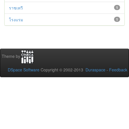
ราชเทวี
1
โรงแรม
1
Theme by
DSpace Software
Copyright © 2002-2013
Duraspace
-
Feedback