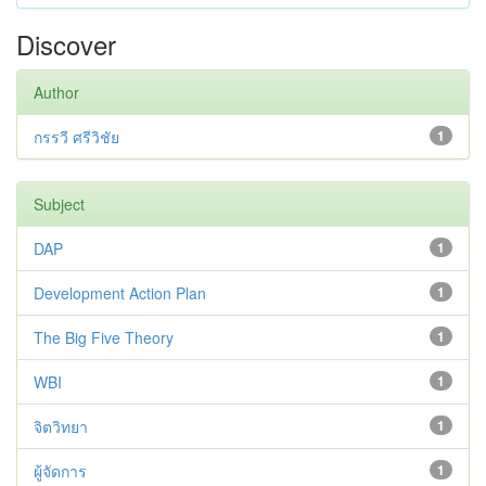
Discover
Author
กรรวี ศรีวิชัย
1
Subject
DAP
1
Development Action Plan
1
The Big Five Theory
1
WBI
1
จิตวิทยา
1
ผู้จัดการ
1