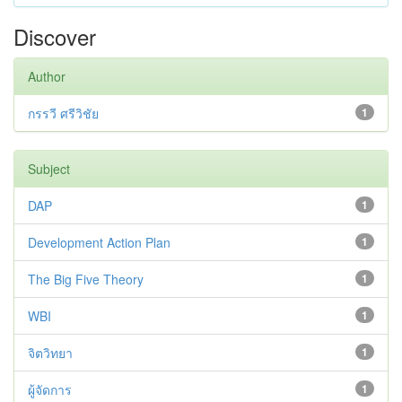
Discover
Author
กรรวี ศรีวิชัย
1
Subject
DAP
1
Development Action Plan
1
The Big Five Theory
1
WBI
1
จิตวิทยา
1
ผู้จัดการ
1