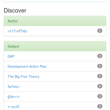
Discover
Author
กรรวี ศรีวิชัย
1
Subject
DAP
1
Development Action Plan
1
The Big Five Theory
1
จิตวิทยา
1
ผู้จัดการ
1
ราชเทวี
1