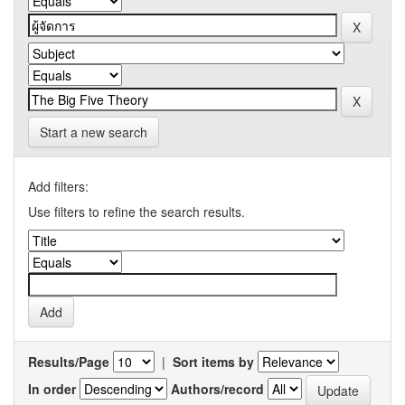
Start a new search
Add filters:
Use filters to refine the search results.
Results/Page
|
Sort items by
In order
Authors/record