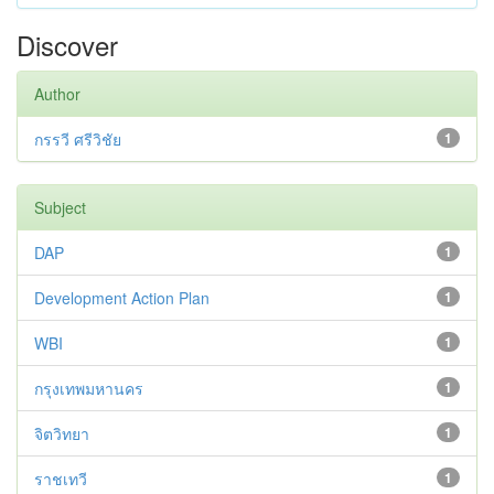
Discover
Author
กรรวี ศรีวิชัย
1
Subject
DAP
1
Development Action Plan
1
WBI
1
กรุงเทพมหานคร
1
จิตวิทยา
1
ราชเทวี
1