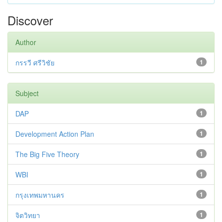
Discover
Author
กรรวี ศรีวิชัย
1
Subject
DAP
1
Development Action Plan
1
The Big Five Theory
1
WBI
1
กรุงเทพมหานคร
1
จิตวิทยา
1