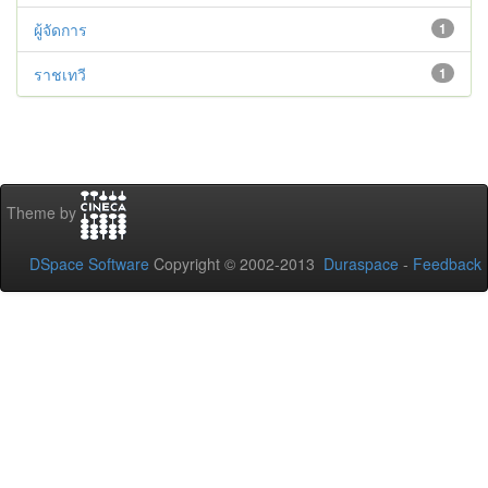
ผู้จัดการ
1
ราชเทวี
1
Theme by
DSpace Software
Copyright © 2002-2013
Duraspace
-
Feedback