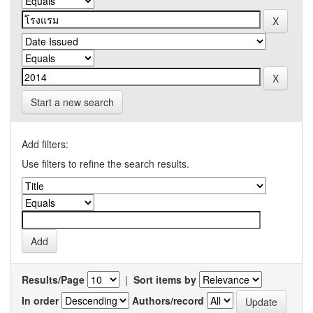
Start a new search
Add filters:
Use filters to refine the search results.
Results/Page
|
Sort items by
In order
Authors/record