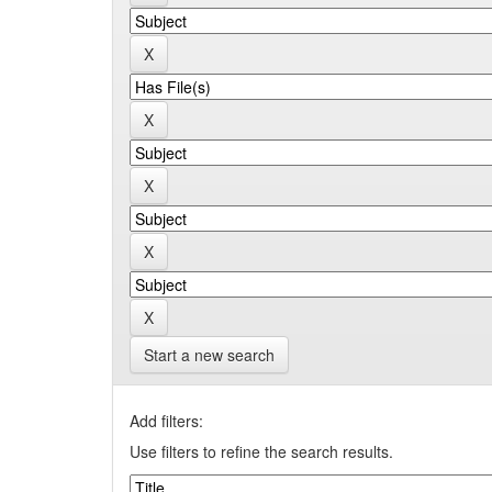
Start a new search
Add filters:
Use filters to refine the search results.