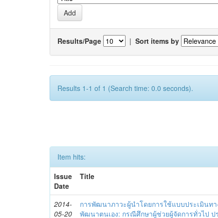
Results/Page
|
Sort items by
Results 1-1 of 1 (Search time: 0.0 seconds).
Item hits:
Issue
Title
Date
2014-
การพัฒนาภาวะผู้นำโดยการใช้แบบประเมินทา
05-20
พัฒนาตนเอง: กรณีศึกษาผู้ช่วยผู้จัดการทั่วไป