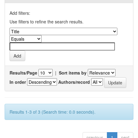
Add filters:
Use filters to refine the search results.
Results/Page
|
Sort items by
In order
Authors/record
Results 1-3 of 3 (Search time: 0.0 seconds).
previous
1
next