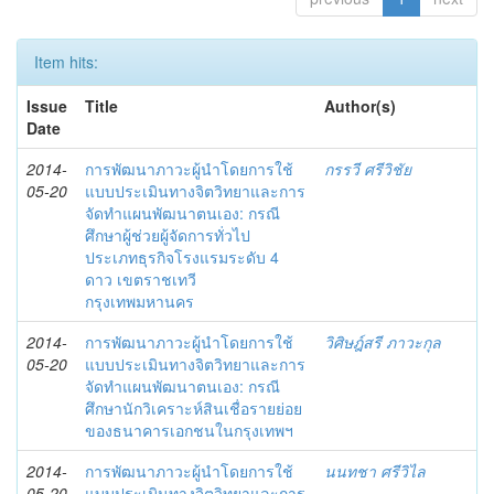
Item hits:
Issue
Title
Author(s)
Date
2014-
การพัฒนาภาวะผู้นำโดยการใช้
กรรวี ศรีวิชัย
05-20
แบบประเมินทางจิตวิทยาและการ
จัดทำแผนพัฒนาตนเอง: กรณี
ศึกษาผู้ช่วยผู้จัดการทั่วไป
ประเภทธุรกิจโรงแรมระดับ 4
ดาว เขตราชเทวี
กรุงเทพมหานคร
2014-
การพัฒนาภาวะผู้นำโดยการใช้
วิศิษฎ์สรี ภาวะกุล
05-20
แบบประเมินทางจิตวิทยาและการ
จัดทำแผนพัฒนาตนเอง: กรณี
ศึกษานักวิเคราะห์สินเชื่อรายย่อย
ของธนาคารเอกชนในกรุงเทพฯ
2014-
การพัฒนาภาวะผู้นำโดยการใช้
นนทชา ศรีวิไล
05-20
แบบประเมินทางจิตวิทยาและการ