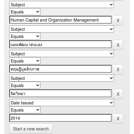
Start a new search