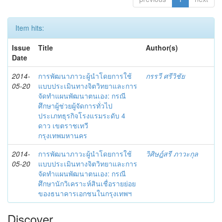
Item hits:
Issue
Title
Author(s)
Date
2014-
การพัฒนาภาวะผู้นำโดยการใช้
กรรวี ศรีวิชัย
05-20
แบบประเมินทางจิตวิทยาและการ
จัดทำแผนพัฒนาตนเอง: กรณี
ศึกษาผู้ช่วยผู้จัดการทั่วไป
ประเภทธุรกิจโรงแรมระดับ 4
ดาว เขตราชเทวี
กรุงเทพมหานคร
2014-
การพัฒนาภาวะผู้นำโดยการใช้
วิศิษฎ์สรี ภาวะกุล
05-20
แบบประเมินทางจิตวิทยาและการ
จัดทำแผนพัฒนาตนเอง: กรณี
ศึกษานักวิเคราะห์สินเชื่อรายย่อย
ของธนาคารเอกชนในกรุงเทพฯ
Discover