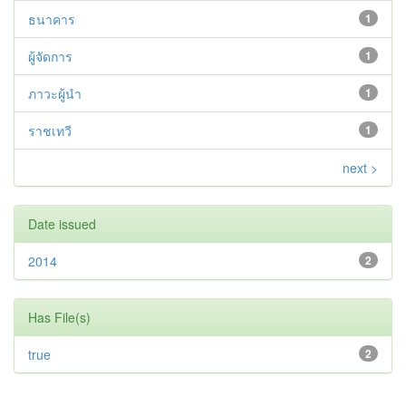
ธนาคาร
1
ผู้จัดการ
1
ภาวะผู้นำ
1
ราชเทวี
1
next >
Date issued
2014
2
Has File(s)
true
2