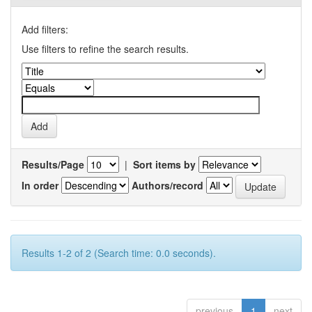
Add filters:
Use filters to refine the search results.
Results/Page
|
Sort items by
In order
Authors/record
Results 1-2 of 2 (Search time: 0.0 seconds).
previous
1
next