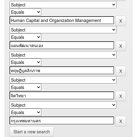
Start a new search