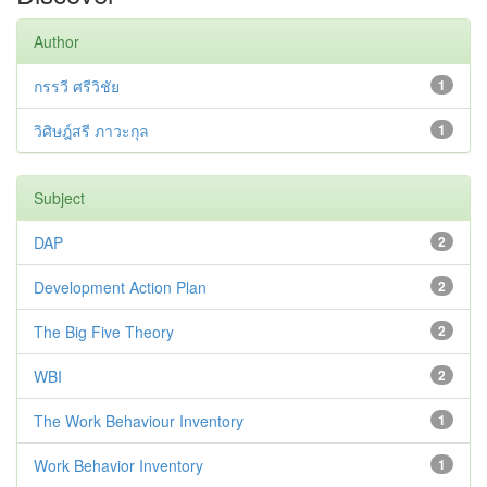
Author
กรรวี ศรีวิชัย
1
วิศิษฎ์สรี ภาวะกุล
1
Subject
DAP
2
Development Action Plan
2
The Big Five Theory
2
WBI
2
The Work Behaviour Inventory
1
Work Behavior Inventory
1