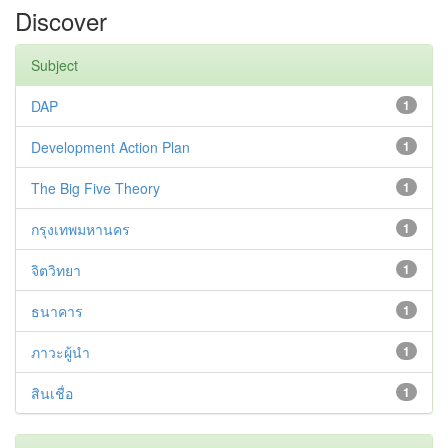
Discover
Subject
DAP
1
Development Action Plan
1
The Big Five Theory
1
กรุงเทพมหานคร
1
จิตวิทยา
1
ธนาคาร
1
ภาวะผู้นำ
1
สินเชื่อ
1