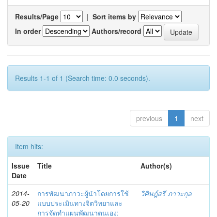
Results/Page
|
Sort items by
In order
Authors/record
Results 1-1 of 1 (Search time: 0.0 seconds).
previous
1
next
Item hits:
Issue
Title
Author(s)
Date
2014-
การพัฒนาภาวะผู้นำโดยการใช้
วิศิษฎ์สรี ภาวะกุล
05-20
แบบประเมินทางจิตวิทยาและ
การจัดทำแผนพัฒนาตนเอง: