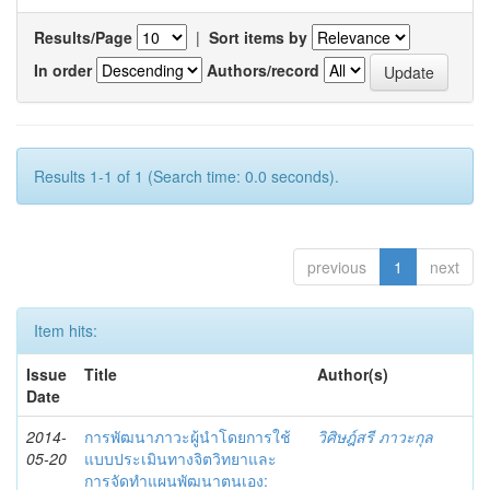
Results/Page
|
Sort items by
In order
Authors/record
Results 1-1 of 1 (Search time: 0.0 seconds).
previous
1
next
Item hits:
Issue
Title
Author(s)
Date
2014-
การพัฒนาภาวะผู้นำโดยการใช้
วิศิษฎ์สรี ภาวะกุล
05-20
แบบประเมินทางจิตวิทยาและ
การจัดทำแผนพัฒนาตนเอง: