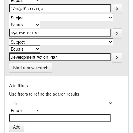
Start a new search
Add filters:
Use filters to refine the search results.