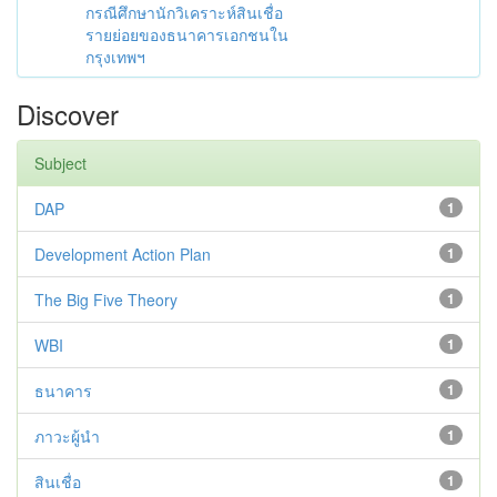
กรณีศึกษานักวิเคราะห์สินเชื่อ
รายย่อยของธนาคารเอกชนใน
กรุงเทพฯ
Discover
Subject
DAP
1
Development Action Plan
1
The Big Five Theory
1
WBI
1
ธนาคาร
1
ภาวะผู้นำ
1
สินเชื่อ
1