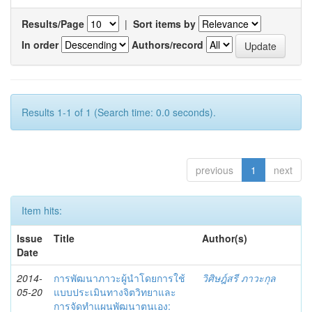
Results/Page
|
Sort items by
In order
Authors/record
Results 1-1 of 1 (Search time: 0.0 seconds).
previous
1
next
Item hits:
Issue
Title
Author(s)
Date
2014-
การพัฒนาภาวะผู้นำโดยการใช้
วิศิษฎ์สรี ภาวะกุล
05-20
แบบประเมินทางจิตวิทยาและ
การจัดทำแผนพัฒนาตนเอง: