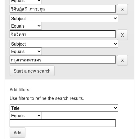
Start a new search
Add filters:
Use filters to refine the search results.