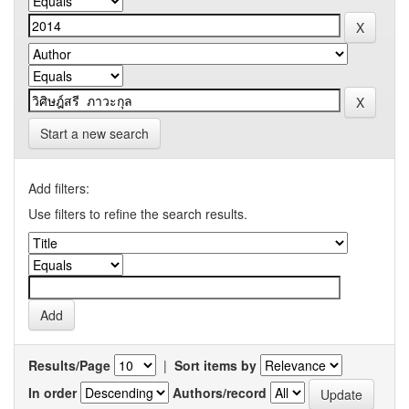
Start a new search
Add filters:
Use filters to refine the search results.
Results/Page
|
Sort items by
In order
Authors/record