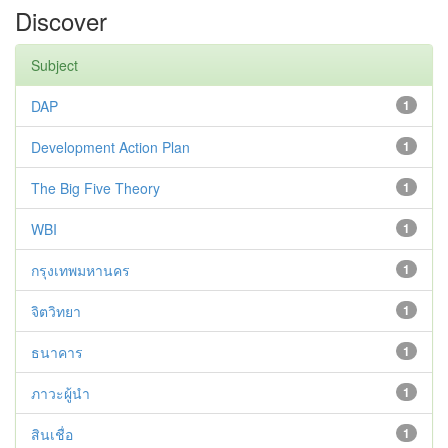
Discover
Subject
DAP
1
Development Action Plan
1
The Big Five Theory
1
WBI
1
กรุงเทพมหานคร
1
จิตวิทยา
1
ธนาคาร
1
ภาวะผู้นำ
1
สินเชื่อ
1