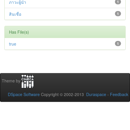
ภาวะผู้นำ
1
สินเชื่อ
1
Has File(s)
true
1
Theme by
DSpace Software
Copyright © 2002-2013
Duraspace
-
Feedback