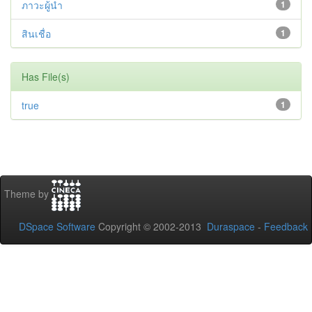
ภาวะผู้นำ
1
สินเชื่อ
1
Has File(s)
true
1
Theme by
DSpace Software
Copyright © 2002-2013
Duraspace
-
Feedback