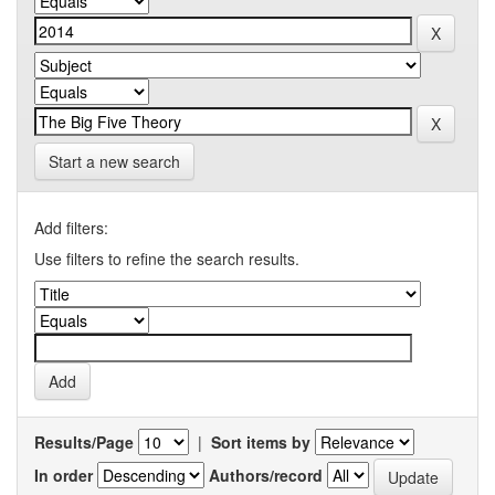
Start a new search
Add filters:
Use filters to refine the search results.
Results/Page
|
Sort items by
In order
Authors/record