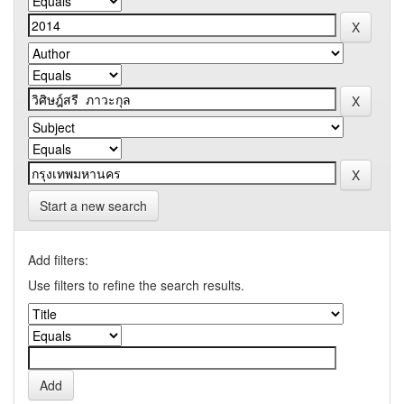
Start a new search
Add filters:
Use filters to refine the search results.