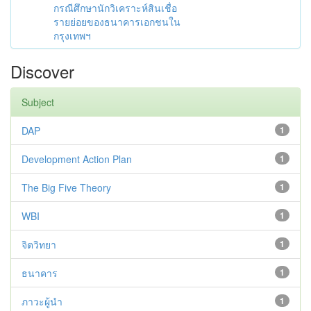
กรณีศึกษานักวิเคราะห์สินเชื่อ
รายย่อยของธนาคารเอกชนใน
กรุงเทพฯ
Discover
Subject
DAP
1
Development Action Plan
1
The Big Five Theory
1
WBI
1
จิตวิทยา
1
ธนาคาร
1
ภาวะผู้นำ
1