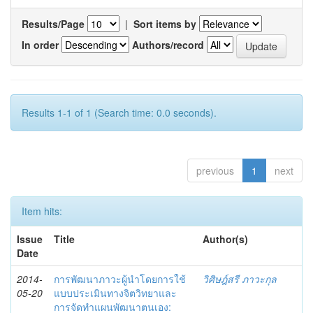
Results/Page
|
Sort items by
In order
Authors/record
Results 1-1 of 1 (Search time: 0.0 seconds).
previous
1
next
Item hits:
Issue
Title
Author(s)
Date
2014-
การพัฒนาภาวะผู้นำโดยการใช้
วิศิษฎ์สรี ภาวะกุล
05-20
แบบประเมินทางจิตวิทยาและ
การจัดทำแผนพัฒนาตนเอง: