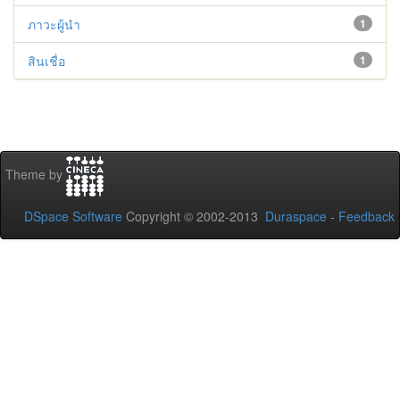
ภาวะผู้นำ
1
สินเชื่อ
1
Theme by
DSpace Software
Copyright © 2002-2013
Duraspace
-
Feedback