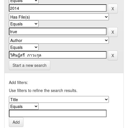
Start a new search
Add filters:
Use filters to refine the search results.