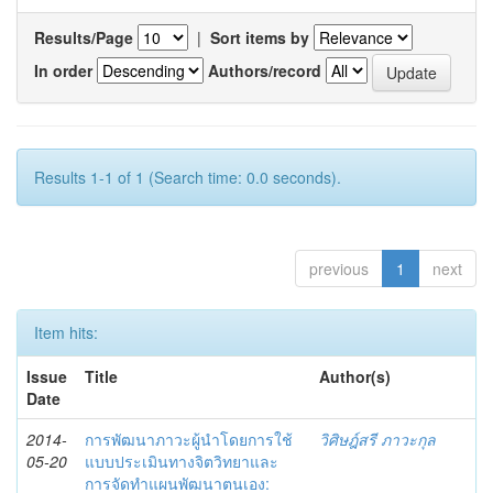
Results/Page
|
Sort items by
In order
Authors/record
Results 1-1 of 1 (Search time: 0.0 seconds).
previous
1
next
Item hits:
Issue
Title
Author(s)
Date
2014-
การพัฒนาภาวะผู้นำโดยการใช้
วิศิษฎ์สรี ภาวะกุล
05-20
แบบประเมินทางจิตวิทยาและ
การจัดทำแผนพัฒนาตนเอง: