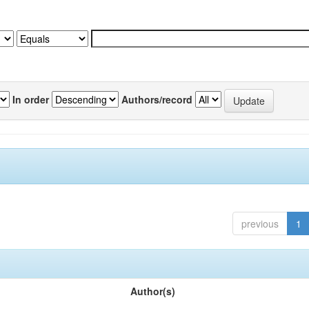
In order
Authors/record
previous
1
Author(s)