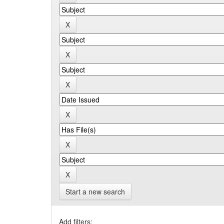
Start a new search
Add filters: