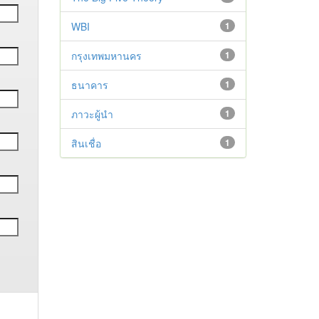
WBI
1
กรุงเทพมหานคร
1
ธนาคาร
1
ภาวะผู้นำ
1
สินเชื่อ
1