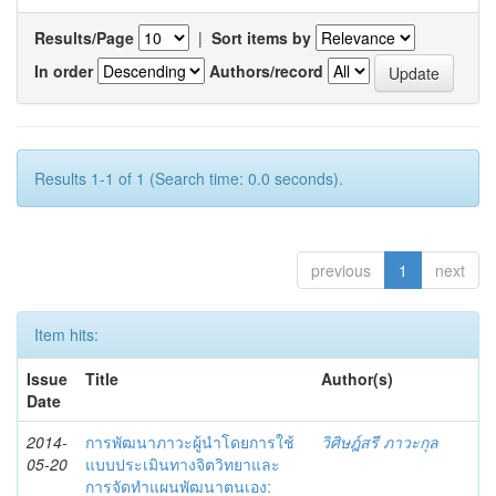
Results/Page
|
Sort items by
In order
Authors/record
Results 1-1 of 1 (Search time: 0.0 seconds).
previous
1
next
Item hits:
Issue
Title
Author(s)
Date
2014-
การพัฒนาภาวะผู้นำโดยการใช้
วิศิษฎ์สรี ภาวะกุล
05-20
แบบประเมินทางจิตวิทยาและ
การจัดทำแผนพัฒนาตนเอง: