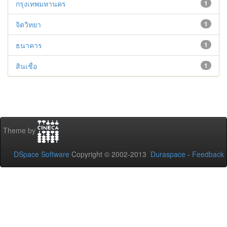
กรุงเทพมหานคร
1
จิตวิทยา
1
ธนาคาร
1
สินเชื่อ
1
Theme by
DSpace Software
Copyright © 2002-2013
Duraspace
-
Feedback