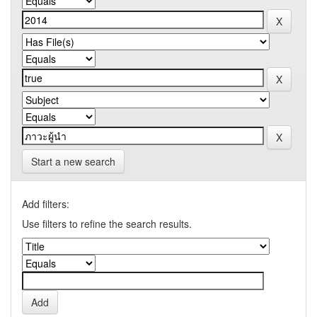
Start a new search
Add filters:
Use filters to refine the search results.