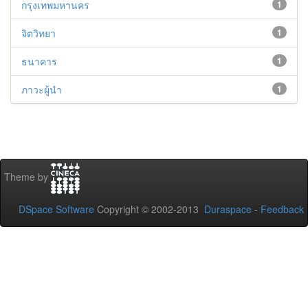
กรุงเทพมหานคร
1
จิตวิทยา
1
ธนาคาร
1
ภาวะผู้นำ
1
Theme by
DSpace Software
Copyright © 2002-2013
Duraspace
-
Feedback