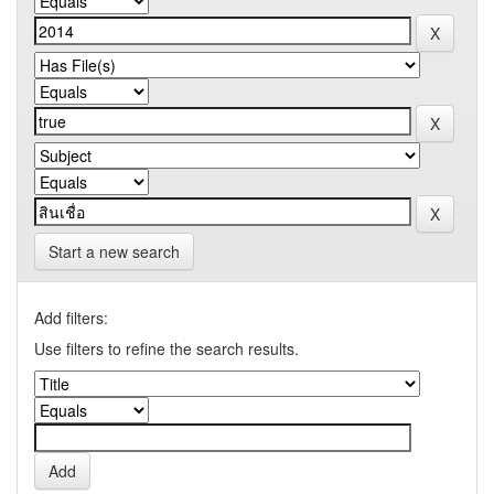
Start a new search
Add filters:
Use filters to refine the search results.