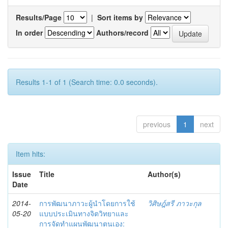
Results/Page
|
Sort items by
In order
Authors/record
Results 1-1 of 1 (Search time: 0.0 seconds).
previous
1
next
Item hits:
Issue
Title
Author(s)
Date
2014-
การพัฒนาภาวะผู้นำโดยการใช้
วิศิษฎ์สรี ภาวะกุล
05-20
แบบประเมินทางจิตวิทยาและ
การจัดทำแผนพัฒนาตนเอง: