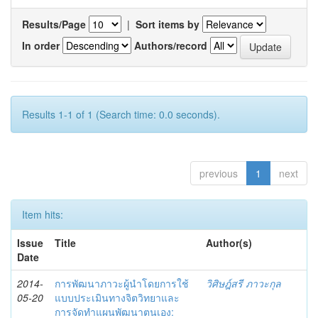
Results/Page
|
Sort items by
In order
Authors/record
Results 1-1 of 1 (Search time: 0.0 seconds).
previous
1
next
Item hits:
Issue
Title
Author(s)
Date
2014-
การพัฒนาภาวะผู้นำโดยการใช้
วิศิษฎ์สรี ภาวะกุล
05-20
แบบประเมินทางจิตวิทยาและ
การจัดทำแผนพัฒนาตนเอง: