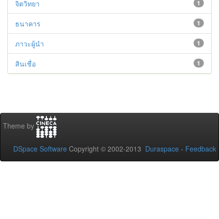
จิตวิทยา
1
ธนาคาร
1
ภาวะผู้นำ
1
สินเชื่อ
1
Theme by
DSpace Software
Copyright © 2002-2013
Duraspace
-
Feedback