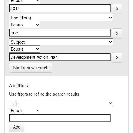
Start a new search
Add filters:
Use filters to refine the search results.