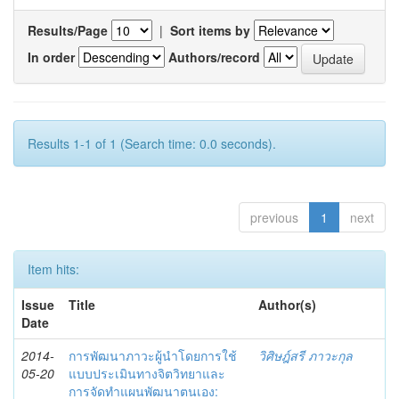
Results/Page
|
Sort items by
In order
Authors/record
Results 1-1 of 1 (Search time: 0.0 seconds).
previous
1
next
Item hits:
Issue
Title
Author(s)
Date
2014-
การพัฒนาภาวะผู้นำโดยการใช้
วิศิษฎ์สรี ภาวะกุล
05-20
แบบประเมินทางจิตวิทยาและ
การจัดทำแผนพัฒนาตนเอง: