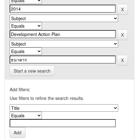
Start a new search
Add filters:
Use filters to refine the search results.