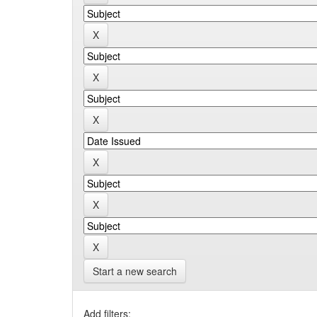
Start a new search
Add filters: