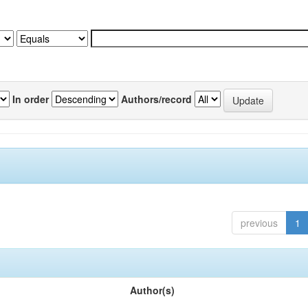
In order
Authors/record
previous
1
Author(s)