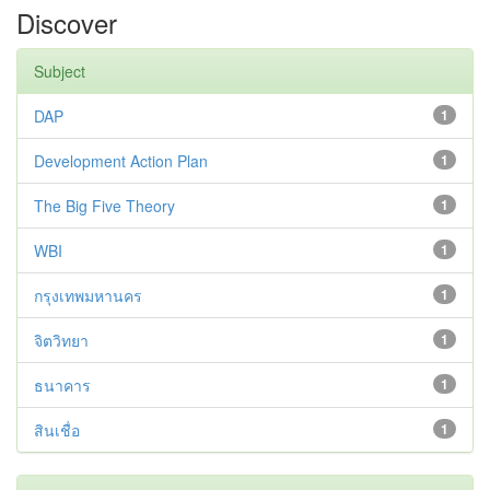
Discover
Subject
DAP
1
Development Action Plan
1
The Big Five Theory
1
WBI
1
กรุงเทพมหานคร
1
จิตวิทยา
1
ธนาคาร
1
สินเชื่อ
1