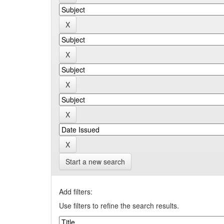
Start a new search
Add filters:
Use filters to refine the search results.