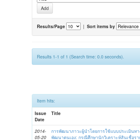
Results/Page
|
Sort items by
Results 1-1 of 1 (Search time: 0.0 seconds).
Item hits:
Issue
Title
Date
2014-
การพัฒนาภาวะผู้นำโดยการใช้แบบประเมินทา
05-20
พัฒนาตนเอง: กรณีศึกษานักวิเคราะห์สินเชื่