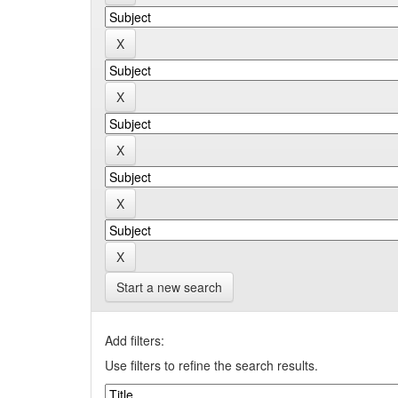
Start a new search
Add filters:
Use filters to refine the search results.