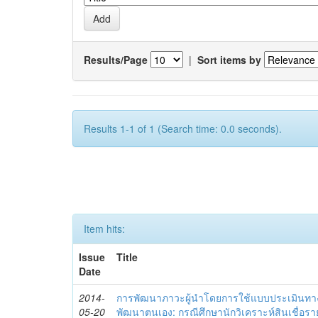
Results/Page
|
Sort items by
Results 1-1 of 1 (Search time: 0.0 seconds).
Item hits:
Issue
Title
Date
2014-
การพัฒนาภาวะผู้นำโดยการใช้แบบประเมินทา
05-20
พัฒนาตนเอง: กรณีศึกษานักวิเคราะห์สินเชื่