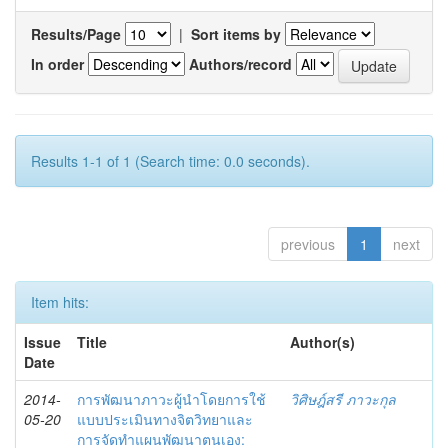
Results/Page
|
Sort items by
In order
Authors/record
Results 1-1 of 1 (Search time: 0.0 seconds).
previous
1
next
Item hits:
Issue
Title
Author(s)
Date
2014-
การพัฒนาภาวะผู้นำโดยการใช้
วิศิษฎ์สรี ภาวะกุล
05-20
แบบประเมินทางจิตวิทยาและ
การจัดทำแผนพัฒนาตนเอง: