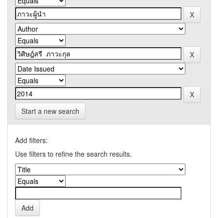
Start a new search
Add filters:
Use filters to refine the search results.