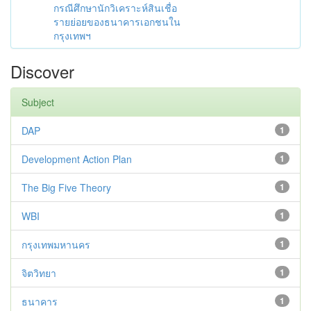
กรณีศึกษานักวิเคราะห์สินเชื่อ
รายย่อยของธนาคารเอกชนใน
กรุงเทพฯ
Discover
Subject
DAP
1
Development Action Plan
1
The Big Five Theory
1
WBI
1
กรุงเทพมหานคร
1
จิตวิทยา
1
ธนาคาร
1