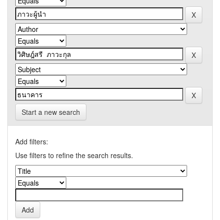
Start a new search
Add filters:
Use filters to refine the search results.