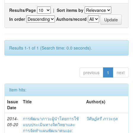
Results/Page
|
Sort items by
In order
Authors/record
Results 1-1 of 1 (Search time: 0.0 seconds).
previous
1
next
Item hits:
Issue
Title
Author(s)
Date
2014-
การพัฒนาภาวะผู้นำโดยการใช้
วิศิษฎ์สรี ภาวะกุล
05-20
แบบประเมินทางจิตวิทยาและ
การจัดทำแผนพัฒนาตนเอง: