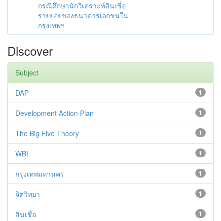
กรณีศึกษานักวิเคราะห์สินเชื่อ
รายย่อยของธนาคารเอกชนใน
กรุงเทพฯ
Discover
Subject
DAP
1
Development Action Plan
1
The Big Five Theory
1
WBI
1
กรุงเทพมหานคร
1
จิตวิทยา
1
สินเชื่อ
1