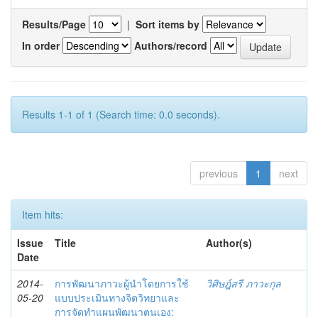
Results/Page
|
Sort items by
In order
Authors/record
Results 1-1 of 1 (Search time: 0.0 seconds).
previous
1
next
Item hits:
Issue
Title
Author(s)
Date
2014-
การพัฒนาภาวะผู้นำโดยการใช้
วิศิษฎ์สรี ภาวะกุล
05-20
แบบประเมินทางจิตวิทยาและ
การจัดทำแผนพัฒนาตนเอง: