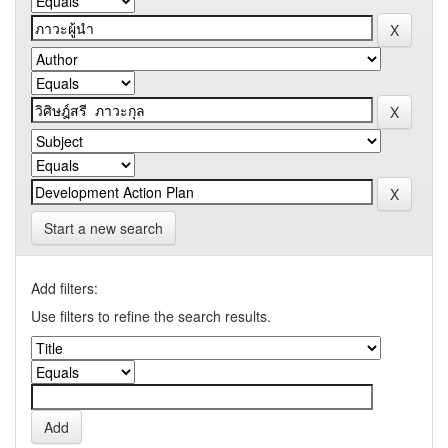
Start a new search
Add filters:
Use filters to refine the search results.