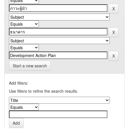
Start a new search
Add filters:
Use filters to refine the search results.