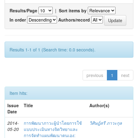
Results/Page
|
Sort items by
In order
Authors/record
Results 1-1 of 1 (Search time: 0.0 seconds).
previous
1
next
Item hits:
Issue
Title
Author(s)
Date
2014-
การพัฒนาภาวะผู้นำโดยการใช้
วิศิษฎ์สรี ภาวะกุล
05-20
แบบประเมินทางจิตวิทยาและ
การจัดทำแผนพัฒนาตนเอง: