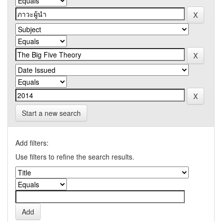
Start a new search
Add filters:
Use filters to refine the search results.