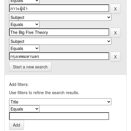
Start a new search
Add filters:
Use filters to refine the search results.