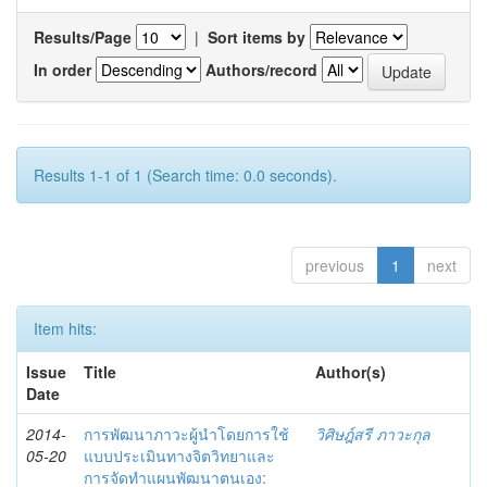
Results/Page
|
Sort items by
In order
Authors/record
Results 1-1 of 1 (Search time: 0.0 seconds).
previous
1
next
Item hits:
Issue
Title
Author(s)
Date
2014-
การพัฒนาภาวะผู้นำโดยการใช้
วิศิษฎ์สรี ภาวะกุล
05-20
แบบประเมินทางจิตวิทยาและ
การจัดทำแผนพัฒนาตนเอง: